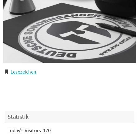
Lesezeichen
.
Statistik
Today's Visitors:
170