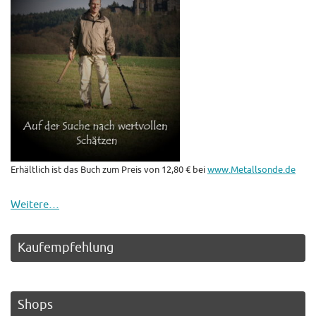
Erhältlich ist das Buch zum Preis von 12,80 € bei
www.Metallsonde.de
Weitere…
Kaufempfehlung
Shops