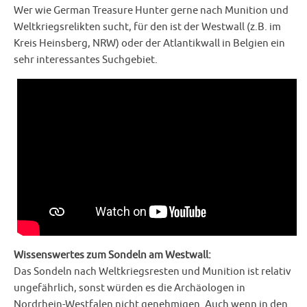
Wer wie German Treasure Hunter gerne nach Munition und
Weltkriegsrelikten sucht, für den ist der Westwall (z.B. im
Kreis Heinsberg, NRW) oder der Atlantikwall in Belgien ein
sehr interessantes Suchgebiet.
Wissenswertes zum Sondeln am Westwall:
Das Sondeln nach Weltkriegsresten und Munition ist relativ
ungefährlich, sonst würden es die Archäologen in
Nordrhein-Westfalen nicht genehmigen. Auch wenn in den