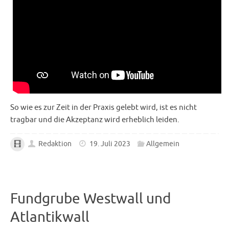
So wie es zur Zeit in der Praxis gelebt wird, ist es nicht
tragbar und die Akzeptanz wird erheblich leiden.
Redaktion
19. Juli 2023
Allgemein
Fundgrube Westwall und
Atlantikwall