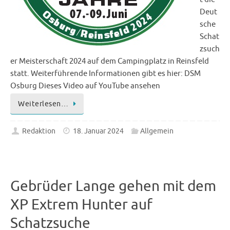
Deut
sche
Schat
zsuch
er Meisterschaft 2024 auf dem Campingplatz in Reinsfeld
statt. Weiterführende Informationen gibt es hier: DSM
Osburg Dieses Video auf YouTube ansehen
Weiterlesen…
Redaktion
18. Januar 2024
Allgemein
Gebrüder Lange gehen mit dem
XP Extrem Hunter auf
Schatzsuche