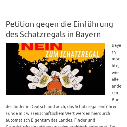
Petition gegen die Einführung
des Schatzregals in Bayern
Baye
rn
möc
hte,
wie
alle
ande
ren
Bun
desländer in Deutschland auch, das Schatzregal einführen.
Funde mit wissenschaftlichem Wert werden hierdurch
automatisch Eigentum des Landes. Finder und