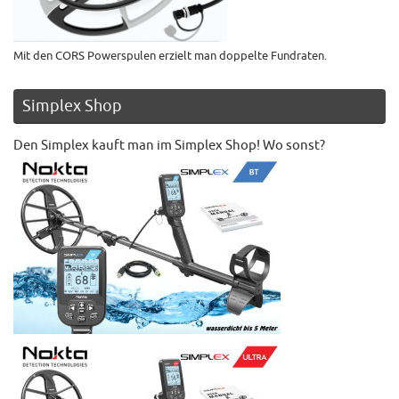
Mit den CORS Powerspulen erzielt man doppelte Fundraten.
Simplex Shop
Den Simplex kauft man im Simplex Shop! Wo sonst?