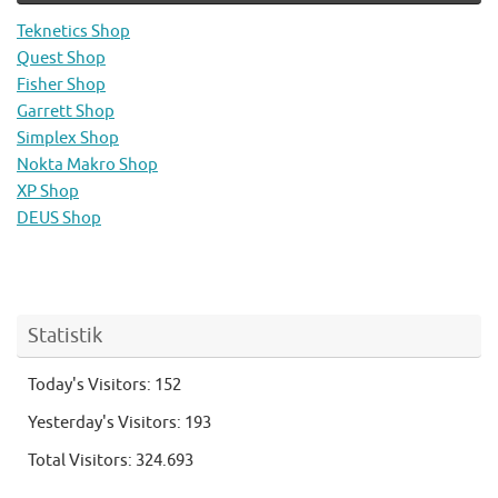
Teknetics Shop
Quest Shop
Fisher Shop
Garrett Shop
Simplex Shop
Nokta Makro Shop
XP Shop
DEUS Shop
Statistik
Today's Visitors:
152
Yesterday's Visitors:
193
Total Visitors:
324.693