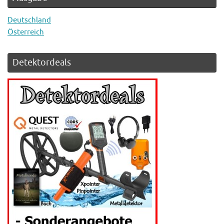
Deutschland
Österreich
Detektordeals