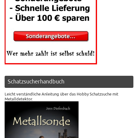
Schatzsucherhandbuch
Leicht verständliche Anleitung über das Hobby Schatzsuche mit
Metalldetektor.