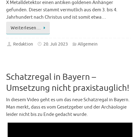
X Metalldetektor einen antiken goldenen Anhänger
gefunden. Dieser stammt vermutlich aus dem 3. bis 4.
Jahrhundert nach Christus und ist somit etwa…
Weiterlesen…
Redaktion
20. Juli 2023
Allgemein
Schatzregal in Bayern –
Umsetzung nicht praxistauglich!
In diesem Video geht es um das neue Schatzregal in Bayern.
Man merkt, dass es vom Gesetzgeber und der Archäologie
leider nicht bis zu Ende gedacht wurde.