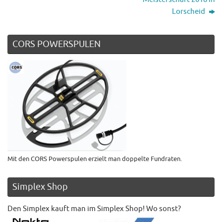
Lorscheid
CORS POWERSPULEN
Mit den CORS Powerspulen erzielt man doppelte Fundraten.
Simplex Shop
Den Simplex kauft man im Simplex Shop! Wo sonst?