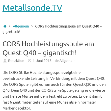
Metallsonde.TV
Startseite
Allgemein
CORS Hochleistungsspule am Quest Q40 –
gigantisch!
CORS Hochleistungsspule am
Quest Q40 – gigantisch!
Redaktion
1. Juni 2018
Allgemein
Die CORS Strike Hochleistungsspule zeigt eine
beeindruckende Leistung in Verbindung mit dem Quest Q40.
Die CORS Spulen gibt es nun auch für den Quest Q20 und den
Q40. Dem Q40 und der CORS Strike Spule gelang es die vierte
und tiefste Münze auf dem Testfeld zu orten. Er geht damit
fast 6 Zentimeter tiefer auf eine Münze als ein normaler
Markendetektor.