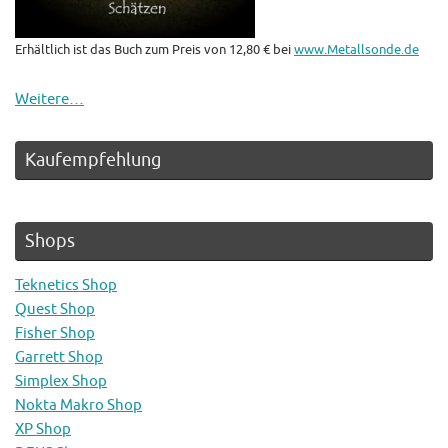
Erhältlich ist das Buch zum Preis von 12,80 € bei
www.Metallsonde.de
Weitere…
Kaufempfehlung
Shops
Teknetics Shop
Quest Shop
Fisher Shop
Garrett Shop
Simplex Shop
Nokta Makro Shop
XP Shop