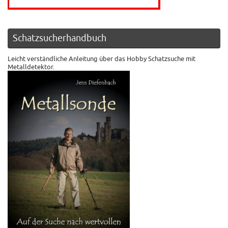
Schatzsucherhandbuch
Leicht verständliche Anleitung über das Hobby Schatzsuche mit
Metalldetektor.