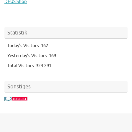
DEUS Shop
Statistik
Today's Visitors:
162
Yesterday's Visitors:
169
Total Visitors:
324.291
Sonstiges