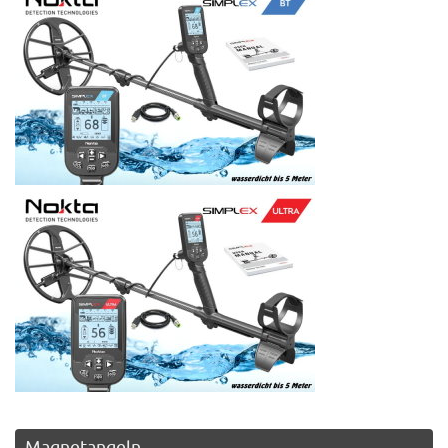
Magnetangeln