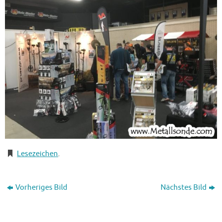
Lesezeichen
.
Vorheriges Bild
Nächstes Bild