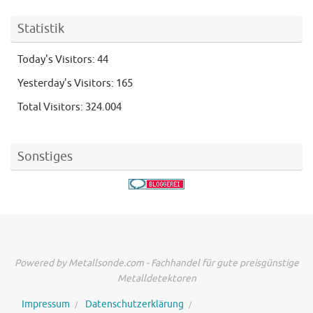
Statistik
Today's Visitors:
44
Yesterday's Visitors:
165
Total Visitors:
324.004
Sonstiges
Powered by Metallsonde.com - Fachhandel für gute preisgünstige
Metalldetektoren
Impressum
Datenschutzerklärung