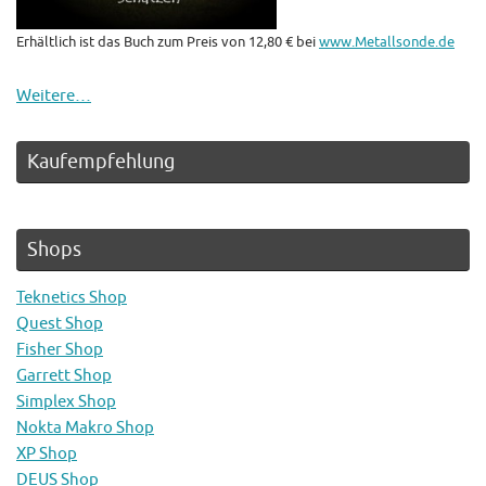
Erhältlich ist das Buch zum Preis von 12,80 € bei
www.Metallsonde.de
Weitere…
Kaufempfehlung
Shops
Teknetics Shop
Quest Shop
Fisher Shop
Garrett Shop
Simplex Shop
Nokta Makro Shop
XP Shop
DEUS Shop