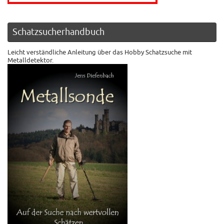
Schatzsucherhandbuch
Leicht verständliche Anleitung über das Hobby Schatzsuche mit
Metalldetektor.