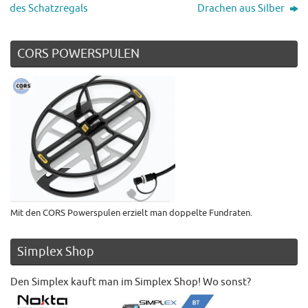
des Schatzregals
Drachen aus Silber
CORS POWERSPULEN
Mit den CORS Powerspulen erzielt man doppelte Fundraten.
Simplex Shop
Den Simplex kauft man im Simplex Shop! Wo sonst?