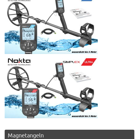
Magnetangeln