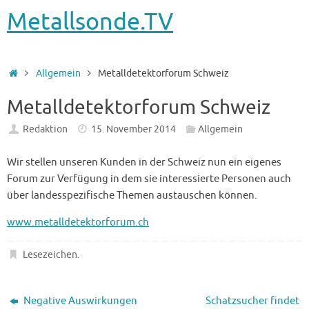
Metallsonde.TV
Startseite
Allgemein
Metalldetektorforum Schweiz
Metalldetektorforum Schweiz
Redaktion
15. November 2014
Allgemein
Wir stellen unseren Kunden in der Schweiz nun ein eigenes
Forum zur Verfügung in dem sie interessierte Personen auch
über landesspezifische Themen austauschen können.
www.metalldetektorforum.ch
Lesezeichen
.
Negative Auswirkungen
Schatzsucher findet