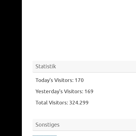
Statistik
Today's Visitors:
170
Yesterday's Visitors:
169
Total Visitors:
324.299
Sonstiges