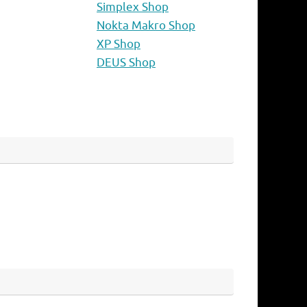
Simplex Shop
Nokta Makro Shop
XP Shop
DEUS Shop