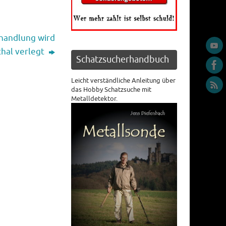
handlung wird
hal verlegt
Schatzsucherhandbuch
Leicht verständliche Anleitung über
das Hobby Schatzsuche mit
Metalldetektor.