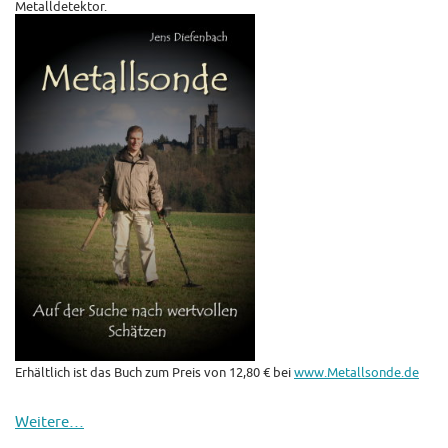
Metalldetektor.
Erhältlich ist das Buch zum Preis von 12,80 € bei
www.Metallsonde.de
Weitere…