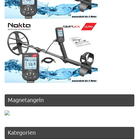
Magnetangeln
Kategorien