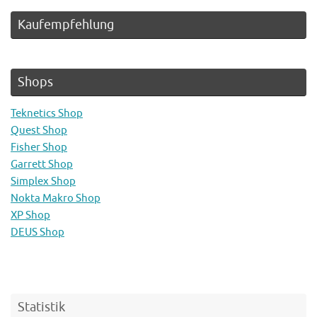
Kaufempfehlung
Shops
Teknetics Shop
Quest Shop
Fisher Shop
Garrett Shop
Simplex Shop
Nokta Makro Shop
XP Shop
DEUS Shop
Statistik