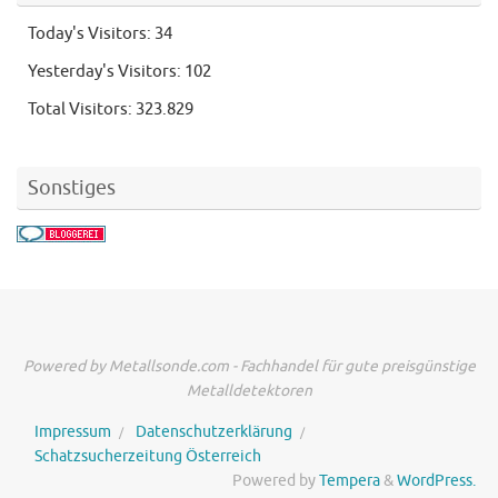
Today's Visitors:
34
Yesterday's Visitors:
102
Total Visitors:
323.829
Sonstiges
Powered by Metallsonde.com - Fachhandel für gute preisgünstige
Metalldetektoren
Impressum
Datenschutzerklärung
Schatzsucherzeitung Österreich
Powered by
Tempera
&
WordPress.