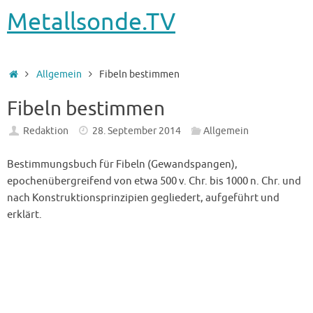
Metallsonde.TV
Startseite
Allgemein
Fibeln bestimmen
Fibeln bestimmen
Redaktion
28. September 2014
Allgemein
Bestimmungsbuch für Fibeln (Gewandspangen),
epochenübergreifend von etwa 500 v. Chr. bis 1000 n. Chr. und
nach Konstruktionsprinzipien gegliedert, aufgeführt und
erklärt.