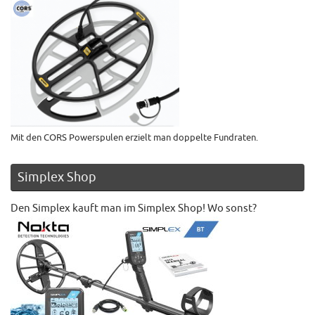
Mit den CORS Powerspulen erzielt man doppelte Fundraten.
Simplex Shop
Den Simplex kauft man im Simplex Shop! Wo sonst?