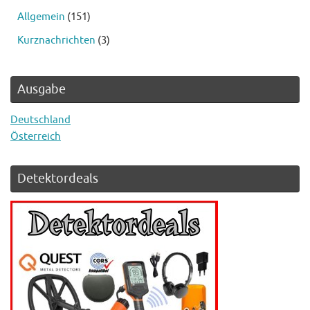
Allgemein
(151)
Kurznachrichten
(3)
Ausgabe
Deutschland
Österreich
Detektordeals