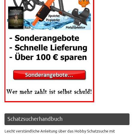
Schatzsucherhandbuch
Leicht verständliche Anleitung über das Hobby Schatzsuche mit