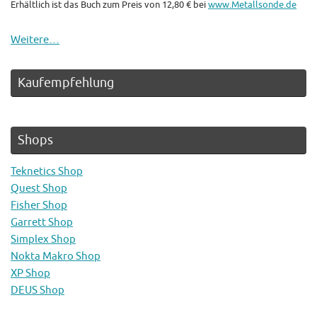
Erhältlich ist das Buch zum Preis von 12,80 € bei
www.Metallsonde.de
Weitere…
Kaufempfehlung
Shops
Teknetics Shop
Quest Shop
Fisher Shop
Garrett Shop
Simplex Shop
Nokta Makro Shop
XP Shop
DEUS Shop