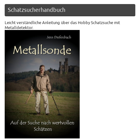
Schatzsucherhandbuch
Leicht verständliche Anleitung über das Hobby Schatzsuche mit
Metalldetektor.