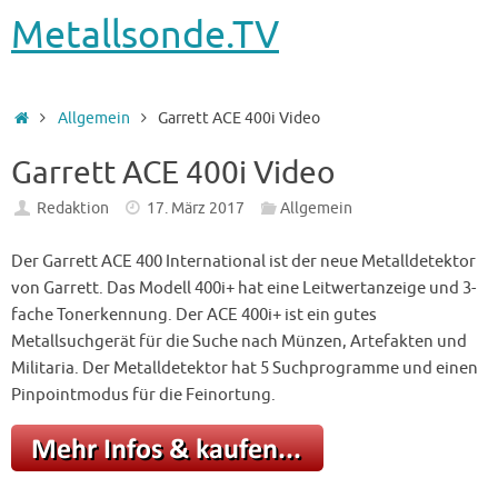
Metallsonde.TV
Startseite
Allgemein
Garrett ACE 400i Video
Garrett ACE 400i Video
Redaktion
17. März 2017
Allgemein
Der Garrett ACE 400 International ist der neue Metalldetektor
von Garrett. Das Modell 400i+ hat eine Leitwertanzeige und 3-
fache Tonerkennung. Der ACE 400i+ ist ein gutes
Metallsuchgerät für die Suche nach Münzen, Artefakten und
Militaria. Der Metalldetektor hat 5 Suchprogramme und einen
Pinpointmodus für die Feinortung.