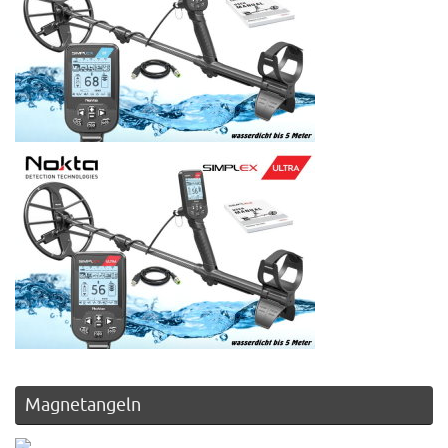
Magnetangeln