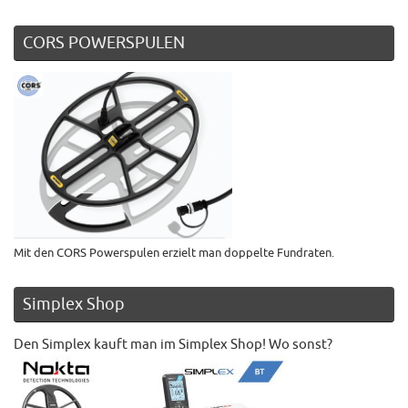
CORS POWERSPULEN
Mit den CORS Powerspulen erzielt man doppelte Fundraten.
Simplex Shop
Den Simplex kauft man im Simplex Shop! Wo sonst?