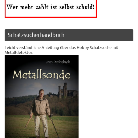
Schatzsucherhandbuch
Leicht verständliche Anleitung über das Hobby Schatzsuche mit
Metalldetektor.