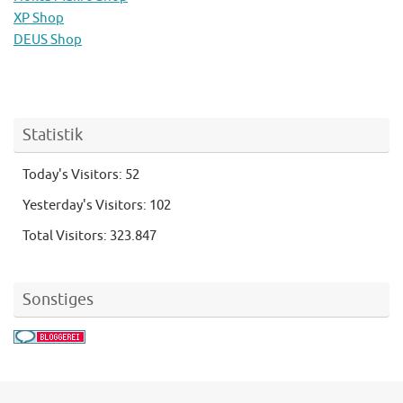
XP Shop
DEUS Shop
Statistik
Today's Visitors:
52
Yesterday's Visitors:
102
Total Visitors:
323.847
Sonstiges