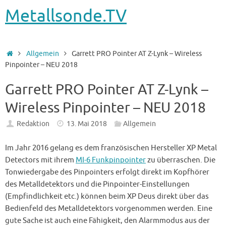
Metallsonde.TV
Startseite
Allgemein
Garrett PRO Pointer AT Z-Lynk – Wireless
Pinpointer – NEU 2018
Garrett PRO Pointer AT Z-Lynk –
Wireless Pinpointer – NEU 2018
Redaktion
13. Mai 2018
Allgemein
Im Jahr 2016 gelang es dem französischen Hersteller XP Metal
Detectors mit ihrem
MI-6 Funkpinpointer
zu überraschen. Die
Tonwiedergabe des Pinpointers erfolgt direkt im Kopfhörer
des Metalldetektors und die Pinpointer-Einstellungen
(Empfindlichkeit etc.) können beim XP Deus direkt über das
Bedienfeld des Metalldetektors vorgenommen werden. Eine
gute Sache ist auch eine Fähigkeit, den Alarmmodus aus der