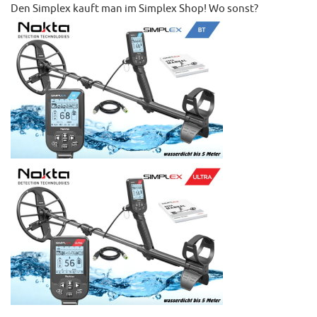
Den Simplex kauft man im Simplex Shop! Wo sonst?