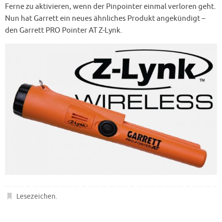
Ferne zu aktivieren, wenn der Pinpointer einmal verloren geht.
Nun hat Garrett ein neues ähnliches Produkt angekündigt –
den Garrett PRO Pointer AT Z-Lynk.
Lesezeichen
.