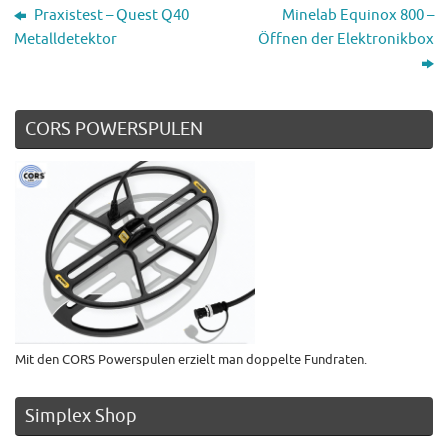
Praxistest – Quest Q40
Minelab Equinox 800 –
Metalldetektor
Öffnen der Elektronikbox
CORS POWERSPULEN
Mit den CORS Powerspulen erzielt man doppelte Fundraten.
Simplex Shop