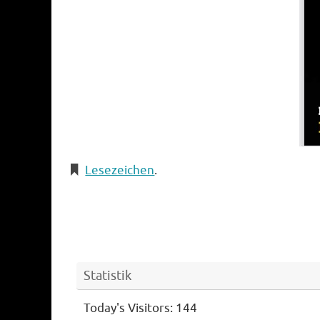
Lesezeichen
.
Statistik
Today's Visitors:
144