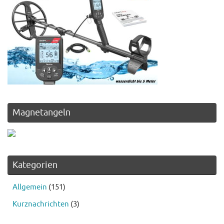
Magnetangeln
Kategorien
Allgemein
(151)
Kurznachrichten
(3)