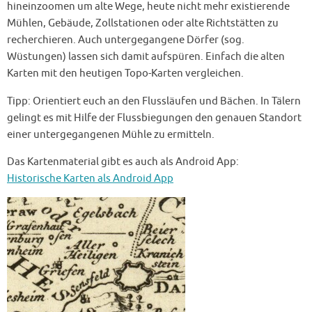
hineinzoomen um alte Wege, heute nicht mehr existierende
Mühlen, Gebäude, Zollstationen oder alte Richtstätten zu
recherchieren. Auch untergegangene Dörfer (sog.
Wüstungen) lassen sich damit aufspüren. Einfach die alten
Karten mit den heutigen Topo-Karten vergleichen.
Tipp: Orientiert euch an den Flussläufen und Bächen. In Tälern
gelingt es mit Hilfe der Flussbiegungen den genauen Standort
einer untergegangenen Mühle zu ermitteln.
Das Kartenmaterial gibt es auch als Android App:
Historische Karten als Android App