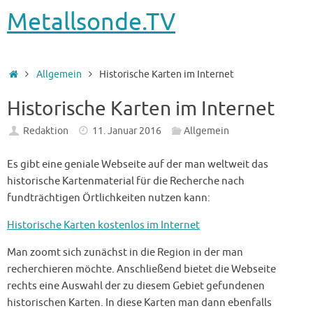
Metallsonde.TV
Startseite
Allgemein
Historische Karten im Internet
Historische Karten im Internet
Redaktion
11. Januar 2016
Allgemein
Es gibt eine geniale Webseite auf der man weltweit das
historische Kartenmaterial für die Recherche nach
fundträchtigen Örtlichkeiten nutzen kann:
Historische Karten kostenlos im Internet
Man zoomt sich zunächst in die Region in der man
recherchieren möchte. Anschließend bietet die Webseite
rechts eine Auswahl der zu diesem Gebiet gefundenen
historischen Karten. In diese Karten man dann ebenfalls