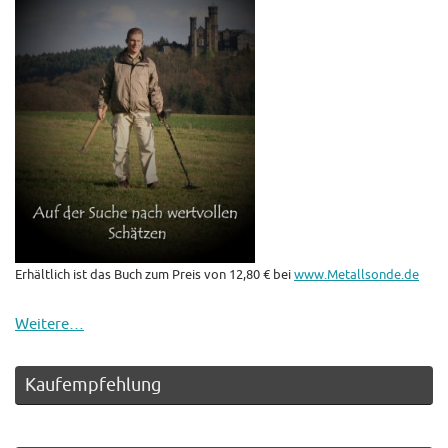
Erhältlich ist das Buch zum Preis von 12,80 € bei
www.Metallsonde.de
Weitere…
Kaufempfehlung