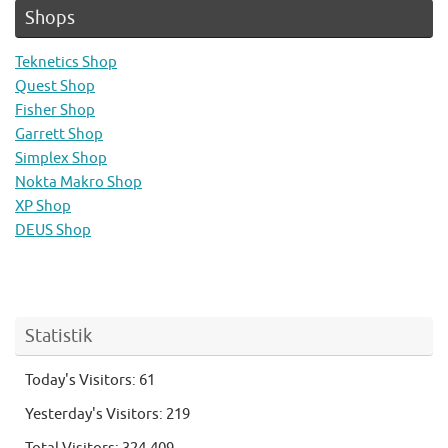
Shops
Teknetics Shop
Quest Shop
Fisher Shop
Garrett Shop
Simplex Shop
Nokta Makro Shop
XP Shop
DEUS Shop
Statistik
Today's Visitors:
61
Yesterday's Visitors:
219