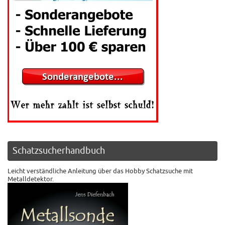
Schatzsucherhandbuch
Leicht verständliche Anleitung über das Hobby Schatzsuche mit
Metalldetektor.