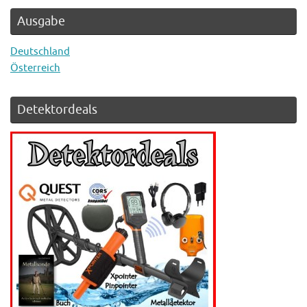
Ausgabe
Deutschland
Österreich
Detektordeals