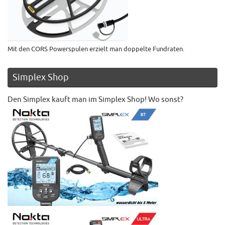
Mit den CORS Powerspulen erzielt man doppelte Fundraten.
Simplex Shop
Den Simplex kauft man im Simplex Shop! Wo sonst?