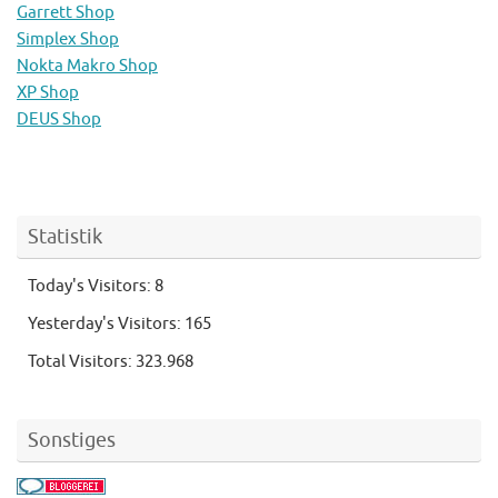
Garrett Shop
Simplex Shop
Nokta Makro Shop
XP Shop
DEUS Shop
Statistik
Today's Visitors:
8
Yesterday's Visitors:
165
Total Visitors:
323.968
Sonstiges