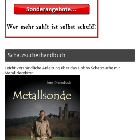
Schatzsucherhandbuch
Leicht verständliche Anleitung über das Hobby Schatzsuche mit
Metalldetektor.