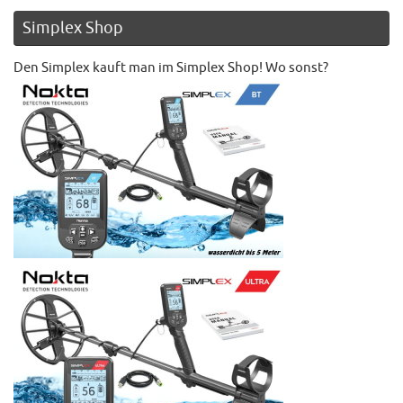
Simplex Shop
Den Simplex kauft man im Simplex Shop! Wo sonst?