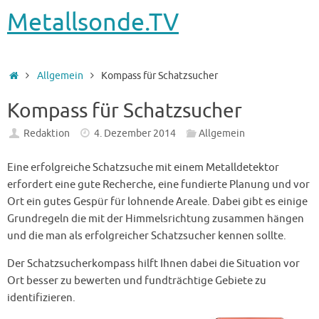
Metallsonde.TV
Startseite
Allgemein
Kompass für Schatzsucher
Kompass für Schatzsucher
Redaktion
4. Dezember 2014
Allgemein
Eine erfolgreiche Schatzsuche mit einem Metalldetektor
erfordert eine gute Recherche, eine fundierte Planung und vor
Ort ein gutes Gespür für lohnende Areale. Dabei gibt es einige
Grundregeln die mit der Himmelsrichtung zusammen hängen
und die man als erfolgreicher Schatzsucher kennen sollte.
Der Schatzsucherkompass hilft Ihnen dabei die Situation vor
Ort besser zu bewerten und fundträchtige Gebiete zu
identifizieren.