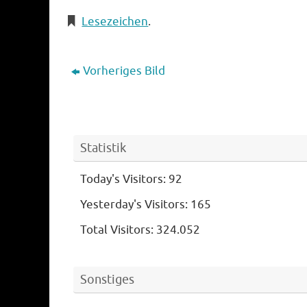
Lesezeichen
.
Vorheriges Bild
Statistik
Today's Visitors:
92
Yesterday's Visitors:
165
Total Visitors:
324.052
Sonstiges