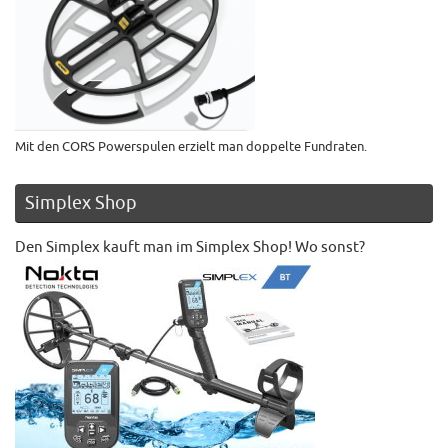
Mit den CORS Powerspulen erzielt man doppelte Fundraten.
Simplex Shop
Den Simplex kauft man im Simplex Shop! Wo sonst?