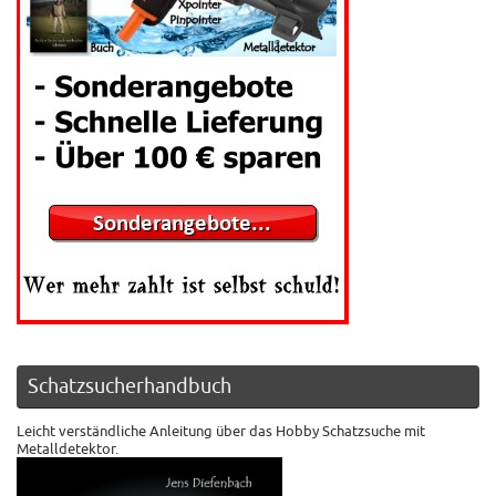
Schatzsucherhandbuch
Leicht verständliche Anleitung über das Hobby Schatzsuche mit
Metalldetektor.