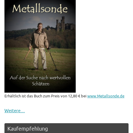
Erhältlich ist das Buch zum Preis von 12,80 € bei
www.Metallsonde.de
Weitere…
Kaufempfehlung