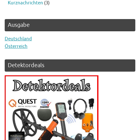
Kurznachrichten
(3)
Ausgabe
Deutschland
Österreich
Detektordeals