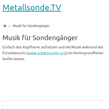
Metallsonde.TV
Startseite
Musik für Sondengänger
Musik für Sondengänger
Einfach den Kopfhörer aufsetzen und die Musik während des
Forenbesuchs (
www.schatzsucher.org
) im Hintergrundfester
laufen lassen.