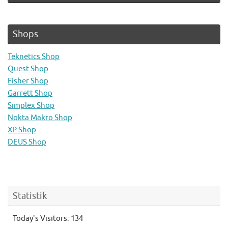
Shops
Teknetics Shop
Quest Shop
Fisher Shop
Garrett Shop
Simplex Shop
Nokta Makro Shop
XP Shop
DEUS Shop
Statistik
Today's Visitors:
134