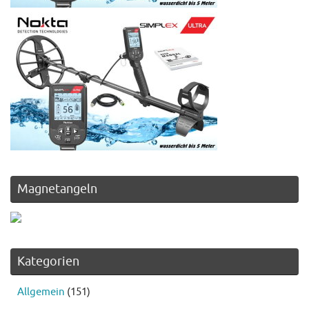
Magnetangeln
Kategorien
Allgemein
(151)