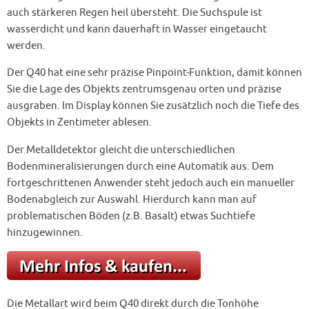
auch stärkeren Regen heil übersteht. Die Suchspule ist
wasserdicht und kann dauerhaft in Wasser eingetaucht
werden.
Der Q40 hat eine sehr präzise Pinpoint-Funktion, damit können
Sie die Lage des Objekts zentrumsgenau orten und präzise
ausgraben. Im Display können Sie zusätzlich noch die Tiefe des
Objekts in Zentimeter ablesen.
Der Metalldetektor gleicht die unterschiedlichen
Bodenmineralisierungen durch eine Automatik aus. Dem
fortgeschrittenen Anwender steht jedoch auch ein manueller
Bodenabgleich zur Auswahl. Hierdurch kann man auf
problematischen Böden (z.B. Basalt) etwas Suchtiefe
hinzugewinnen.
Die Metallart wird beim Q40 direkt durch die Tonhöhe