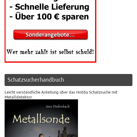
Schatzsucherhandbuch
Leicht verständliche Anleitung über das Hobby Schatzsuche mit
Metalldetektor.