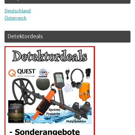
Deutschland
Österreich
Detektordeals