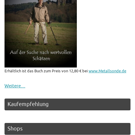
Erhältlich ist das Buch zum Preis von 12,80 € bei
www.Metallsonde.de
Weitere…
Kaufempfehlung
Shops