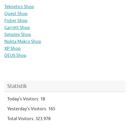
Teknetics Shop
Quest Shop
Fisher Shop
Garrett Shop
Simplex Shop
Nokta Makro Shop
XP Shop
DEUS Shop
Statistik
Today's Visitors:
18
Yesterday's Visitors:
165
Total Visitors:
323.978