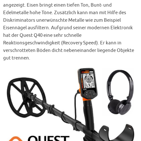
angezeigt. Eisen bringt einen tiefen Ton, Bunt- und
Edelmetalle hohe Töne. Zusätzlich kann man mit Hilfe des
Diskriminators unerwünschte Metalle wie zum Beispiel
Eisennägel ausfiltern. Aufgrund seiner modernen Elektronik
hat der Quest Q40 eine sehr schnelle
Reaktionsgeschwindigkeit (Recovery Speed). Er kann in
verschrotteten Böden dicht nebeneinander liegende Objekte
gut trennen.