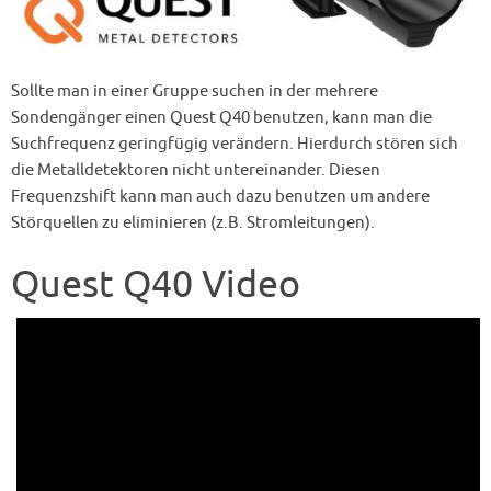
Sollte man in einer Gruppe suchen in der mehrere
Sondengänger einen Quest Q40 benutzen, kann man die
Suchfrequenz geringfügig verändern. Hierdurch stören sich
die Metalldetektoren nicht untereinander. Diesen
Frequenzshift kann man auch dazu benutzen um andere
Störquellen zu eliminieren (z.B. Stromleitungen).
Quest Q40 Video