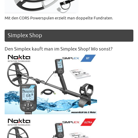
Mit den CORS Powerspulen erzielt man doppelte Fundraten.
Simplex Shop
Den Simplex kauft man im Simplex Shop! Wo sonst?