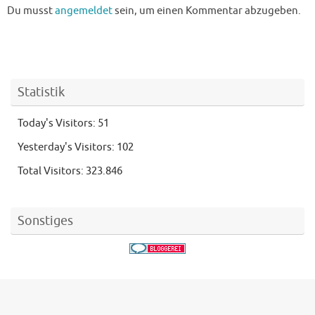
Du musst
angemeldet
sein, um einen Kommentar abzugeben.
Statistik
Today's Visitors:
51
Yesterday's Visitors:
102
Total Visitors:
323.846
Sonstiges