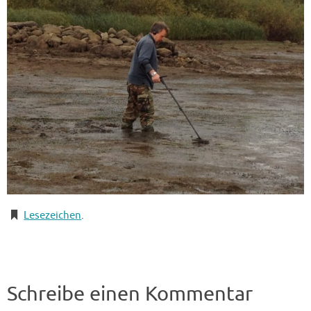
Lesezeichen
.
Schreibe einen Kommentar