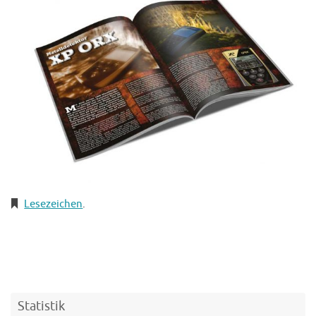
Lesezeichen
.
Statistik