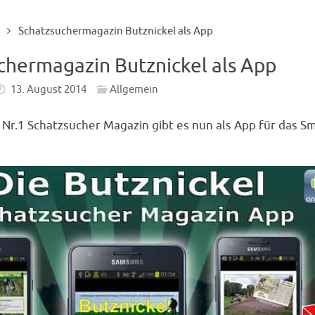
Schatzsuchermagazin Butznickel als App
chermagazin Butznickel als App
13. August 2014
Allgemein
 Nr.1 Schatzsucher Magazin gibt es nun als App für das 