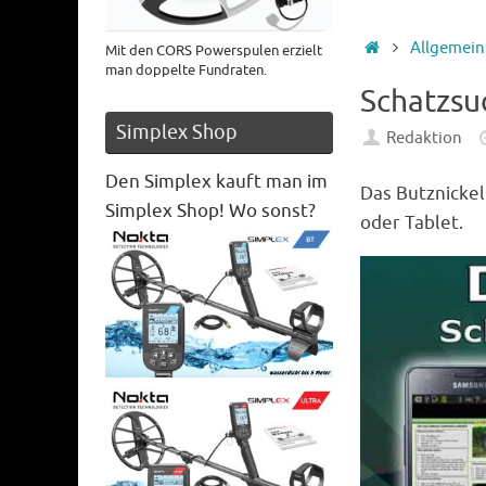
Startseite
Allgemein
Mit den CORS Powerspulen erzielt
man doppelte Fundraten.
Schatzsu
Simplex Shop
Redaktion
Den Simplex kauft man im
Das Butznickel
Simplex Shop! Wo sonst?
oder Tablet.