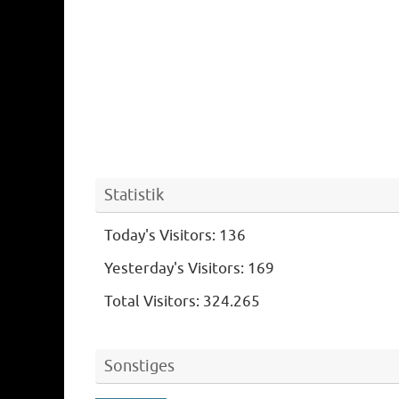
Statistik
Today's Visitors:
136
Yesterday's Visitors:
169
Total Visitors:
324.265
Sonstiges