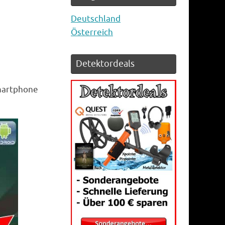
Deutschland
Österreich
Detektordeals
Smartphone