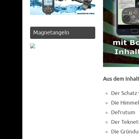
Magnetangeln
Aus dem Inhalt
Der Schatz
Die Himmel
Defrutum
Der Teknet
Die Gründu