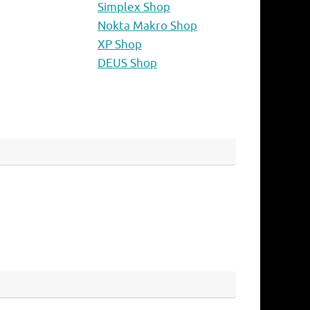
Simplex Shop
Nokta Makro Shop
XP Shop
DEUS Shop