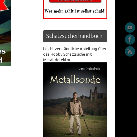
Schatzsucherhandbuch
Leicht verständliche Anleitung über
das Hobby Schatzsuche mit
Metalldetektor.