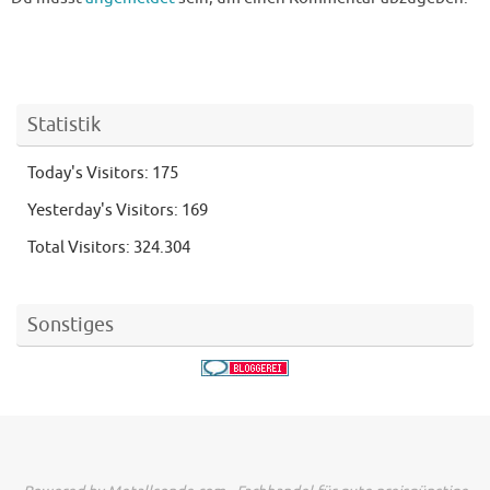
Statistik
Today's Visitors:
175
Yesterday's Visitors:
169
Total Visitors:
324.304
Sonstiges