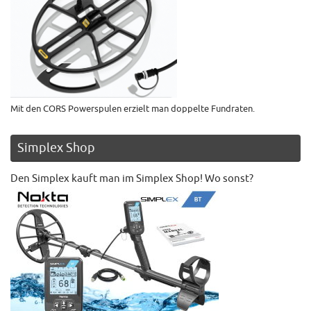
Mit den CORS Powerspulen erzielt man doppelte Fundraten.
Simplex Shop
Den Simplex kauft man im Simplex Shop! Wo sonst?