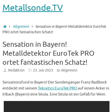
Metallsonde.TV
Startseite
Allgemein
Sensation in Bayern! Metalldetektor EuroTek
PRO ortet fantastischen Schatz!
Sensation in Bayern!
Metalldetektor EuroTek PRO
ortet fantastischen Schatz!
Redaktion
23. Juli 2023
Allgemein
Sensationsfund in Bayern! Der Sondengänger Franz Radlbeck
entdeckt mit seinem
Teknetics EuroTek PRO
auf einem Acker in
Irlbach (Bayern) eine Situla. Eine Situla ist ein Gefäß für Wein.