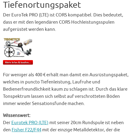
Tiefenortungspaket
Der EuroTek PRO (LTE) ist CORS kompatibel. Dies bedeutet,
dass er mit den legendären CORS Hochleistungsspulen
aufgerüstet werden kann.
Für weniger als 400 € erhält man damit ein Ausrüstungspaket,
welches in puncto Tiefenleistung, Laufruhe und
Bedienerfreundlichkeit kaum zu schlagen ist. Durch das klare
Tonspektrum lassen sich selbst auf verschrotteten Böden
immer wieder Sensationsfunde machen.
Wissenswert:
Der
Eurotek PRO (LTE)
mit seiner 20cm Rundspule ist neben
den
Fisher F22/F44
mit der einzige Metalldetektor, der die