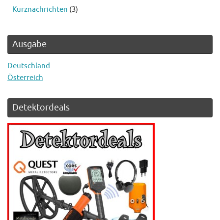
Kurznachrichten
(3)
Ausgabe
Deutschland
Österreich
Detektordeals