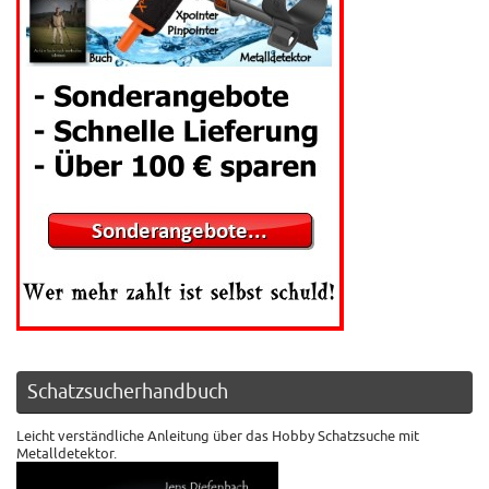
Schatzsucherhandbuch
Leicht verständliche Anleitung über das Hobby Schatzsuche mit
Metalldetektor.