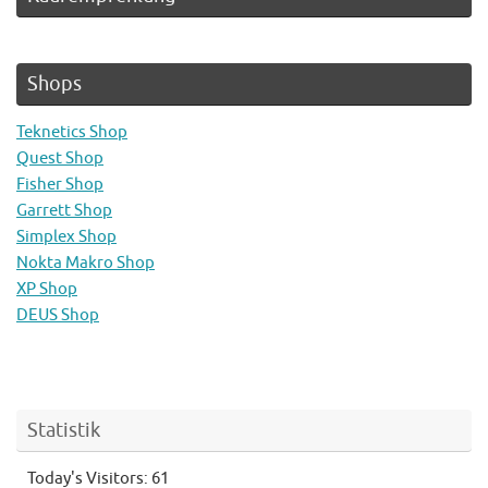
Shops
Teknetics Shop
Quest Shop
Fisher Shop
Garrett Shop
Simplex Shop
Nokta Makro Shop
XP Shop
DEUS Shop
Statistik
Today's Visitors:
61