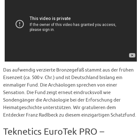
Das aufwendig verzierte Bronzegefäß stammt aus der frühen
Eisenzeit (ca. 500 v. Chr.) und ist Deutschland bislang ein
einmaliger Fund. Die Archäologen sprechen von einer
Sensation. Die Fund zeigt erneut eindrucksvoll wie
Sondengänger die Archäologie bei der Erforschung der
Heimatgeschichte unterstützen. Wir gratulieren dem
Entdecker Franz Radlbeck zu diesem einzigartigen Schatzfund.
Teknetics EuroTek PRO –