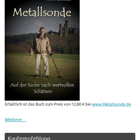
Erhältlich ist das Buch zum Preis von 12,80 € bei
www.Metallsonde.de
Weitere…
Kaufempfehlung