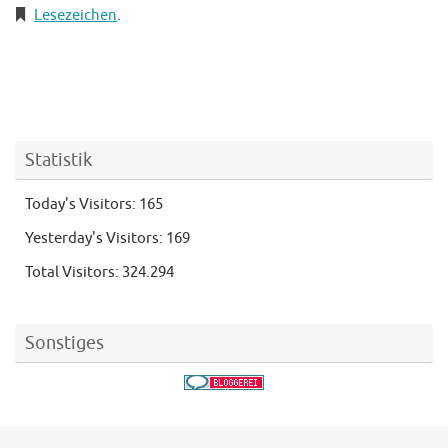
Lesezeichen
.
Statistik
Today's Visitors:
165
Yesterday's Visitors:
169
Total Visitors:
324.294
Sonstiges