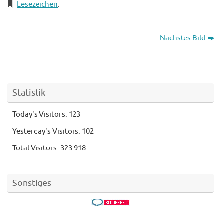
Lesezeichen
.
Nächstes Bild
Statistik
Today's Visitors:
123
Yesterday's Visitors:
102
Total Visitors:
323.918
Sonstiges