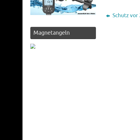
Schutz vor
Magnetangeln