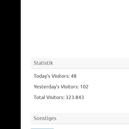
Statistik
Today's Visitors:
48
Yesterday's Visitors:
102
Total Visitors:
323.843
Sonstiges