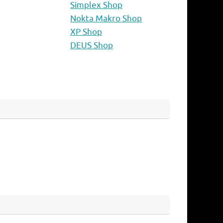
Simplex Shop
Nokta Makro Shop
XP Shop
DEUS Shop