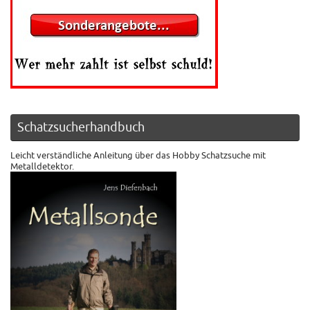
Schatzsucherhandbuch
Leicht verständliche Anleitung über das Hobby Schatzsuche mit
Metalldetektor.