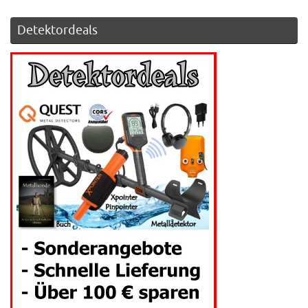
Detektordeals