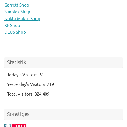
Garrett Shop
Simplex Shop
Nokta Makro Shop
XP Shop
DEUS Shop
Statistik
Today's Visitors:
61
Yesterday's Visitors:
219
Total Visitors:
324.409
Sonstiges