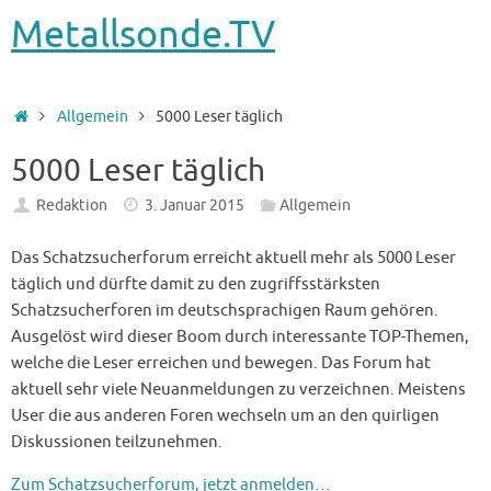
Metallsonde.TV
Startseite
Allgemein
5000 Leser täglich
5000 Leser täglich
Redaktion
3. Januar 2015
Allgemein
Das Schatzsucherforum erreicht aktuell mehr als 5000 Leser
täglich und dürfte damit zu den zugriffsstärksten
Schatzsucherforen im deutschsprachigen Raum gehören.
Ausgelöst wird dieser Boom durch interessante TOP-Themen,
welche die Leser erreichen und bewegen. Das Forum hat
aktuell sehr viele Neuanmeldungen zu verzeichnen. Meistens
User die aus anderen Foren wechseln um an den quirligen
Diskussionen teilzunehmen.
Zum Schatzsucherforum, jetzt anmelden…