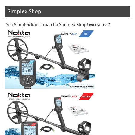
Simplex Shop
Den Simplex kauft man im Simplex Shop! Wo sonst?