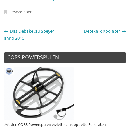
Lesezeichen
.
Das Debakel zu Speyer
Deteknix Xpointer
anno 2015
CORS POWERSPULEN
Mit den CORS Powerspulen erzielt man doppelte Fundraten.