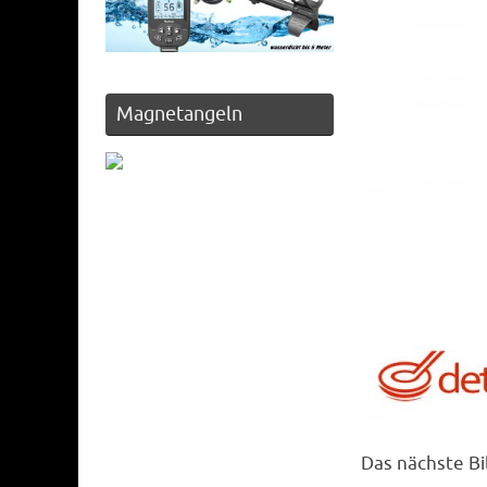
Magnetangeln
Das nächste B