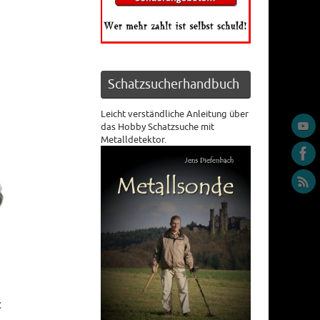
Schatzsucherhandbuch
Leicht verständliche Anleitung über
das Hobby Schatzsuche mit
Metalldetektor.
: