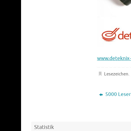
www.deteknix-
Lesezeichen
.
5000 Leser 
Statistik