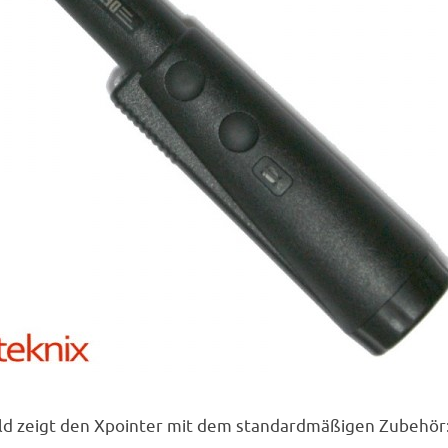
ild zeigt den Xpointer mit dem standardmäßigen Zubehör