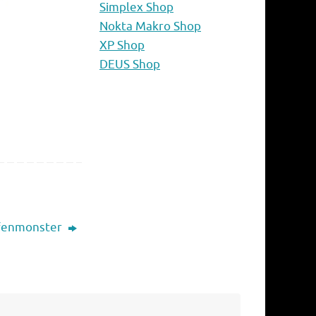
Simplex Shop
Nokta Makro Shop
XP Shop
DEUS Shop
efenmonster