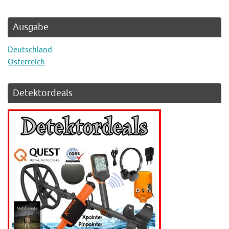
Ausgabe
Deutschland
Österreich
Detektordeals