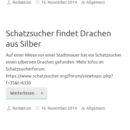
Redaktion
16. November 2014
Allgemein
Schatzsucher findet Drachen
aus Silber
Auf einer Wiese vor einer Stadtmauer hat ein Schatzsucher
einen silbernen Drachen gefunden. Mehr Infos im
Schatzsucherforum:
https://www.schatzsucher.org/forum/viewtopic.php?
f=35&t=6330
Weiterlesen…
Redaktion
16. November 2014
Allgemein