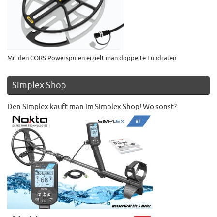
Mit den CORS Powerspulen erzielt man doppelte Fundraten.
Simplex Shop
Den Simplex kauft man im Simplex Shop! Wo sonst?