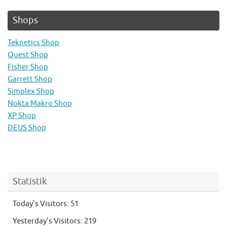
Shops
Teknetics Shop
Quest Shop
Fisher Shop
Garrett Shop
Simplex Shop
Nokta Makro Shop
XP Shop
DEUS Shop
Statistik
Today's Visitors:
51
Yesterday's Visitors:
219