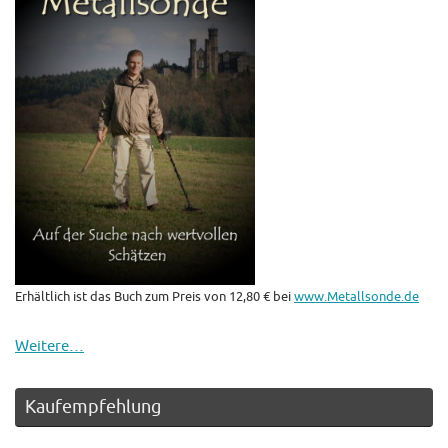
Erhältlich ist das Buch zum Preis von 12,80 € bei
www.Metallsonde.de
Weitere…
Kaufempfehlung