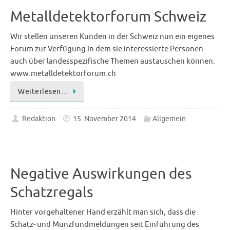
Metalldetektorforum Schweiz
Wir stellen unseren Kunden in der Schweiz nun ein eigenes
Forum zur Verfügung in dem sie interessierte Personen
auch über landesspezifische Themen austauschen können.
www.metalldetektorforum.ch
Weiterlesen…
Redaktion
15. November 2014
Allgemein
Negative Auswirkungen des
Schatzregals
Hinter vorgehaltener Hand erzählt man sich, dass die
Schatz- und Münzfundmeldungen seit Einführung des