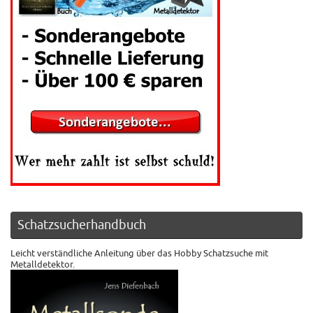
Schatzsucherhandbuch
Leicht verständliche Anleitung über das Hobby Schatzsuche mit
Metalldetektor.