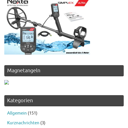
Magnetangeln
Kategorien
Allgemein
(151)
Kurznachrichten
(3)