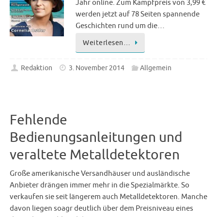
Jahr online. Zum Kampfpreis von 3,99 €
werden jetzt auf 78 Seiten spannende
Geschichten rund um die…
Weiterlesen…
Redaktion
3. November 2014
Allgemein
Fehlende
Bedienungsanleitungen und
veraltete Metalldetektoren
Große amerikanische Versandhäuser und ausländische
Anbieter drängen immer mehr in die Spezialmärkte. So
verkaufen sie seit längerem auch Metalldetektoren. Manche
davon liegen soagr deutlich über dem Preisniveau eines