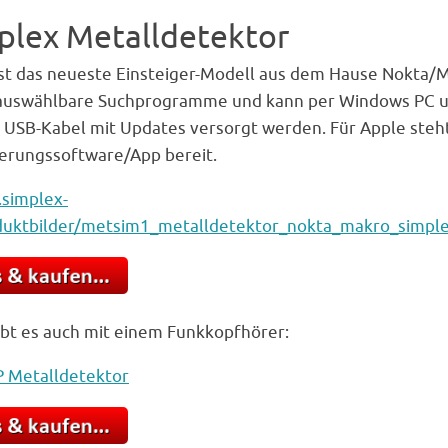
plex Metalldetektor
ist das neueste Einsteiger-Modell aus dem Hause Nokta/
 auswählbare Suchprogramme und kann per Windows PC 
 USB-Kabel mit Updates versorgt werden. Für Apple steht
ierungssoftware/App bereit.
bt es auch mit einem Funkkopfhörer: