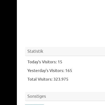
Statistik
Today's Visitors:
15
Yesterday's Visitors:
165
Total Visitors:
323.975
Sonstiges