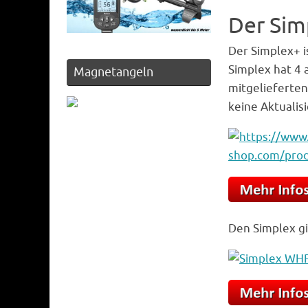
Der Sim
Der Simplex+ 
Simplex hat 4
Magnetangeln
mitgelieferten
keine Aktualis
Den Simplex gi