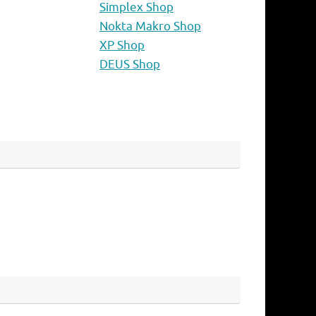
Simplex Shop
Nokta Makro Shop
XP Shop
DEUS Shop