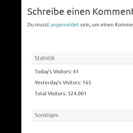
Schreibe einen Kommen
Du musst
angemeldet
sein, um einen Komme
Statistik
Today's Visitors:
41
Yesterday's Visitors:
165
Total Visitors:
324.001
Sonstiges