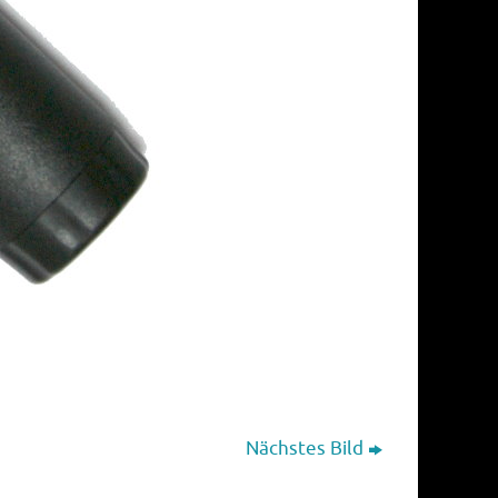
Nächstes Bild