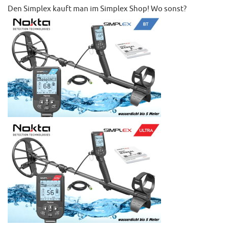
Den Simplex kauft man im Simplex Shop! Wo sonst?