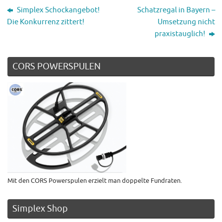
Simplex Schockangebot!
Schatzregal in Bayern –
Die Konkurrenz zittert!
Umsetzung nicht
praxistauglich!
CORS POWERSPULEN
Mit den CORS Powerspulen erzielt man doppelte Fundraten.
Simplex Shop