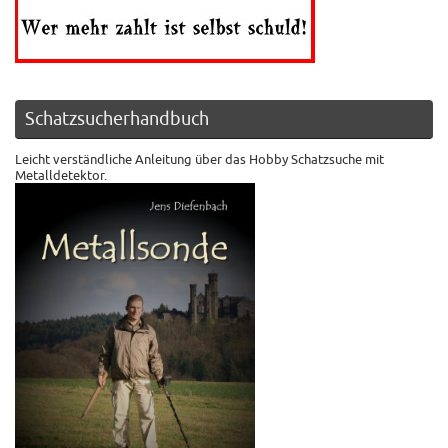
Schatzsucherhandbuch
Leicht verständliche Anleitung über das Hobby Schatzsuche mit
Metalldetektor.