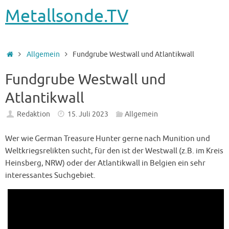
Metallsonde.TV
Startseite
Allgemein
Fundgrube Westwall und Atlantikwall
Fundgrube Westwall und
Atlantikwall
Redaktion
15. Juli 2023
Allgemein
Wer wie German Treasure Hunter gerne nach Munition und
Weltkriegsrelikten sucht, für den ist der Westwall (z.B. im Kreis
Heinsberg, NRW) oder der Atlantikwall in Belgien ein sehr
interessantes Suchgebiet.