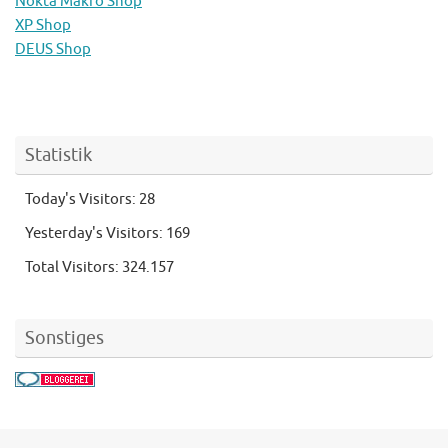
Nokta Makro Shop
XP Shop
DEUS Shop
Statistik
Today's Visitors:
28
Yesterday's Visitors:
169
Total Visitors:
324.157
Sonstiges