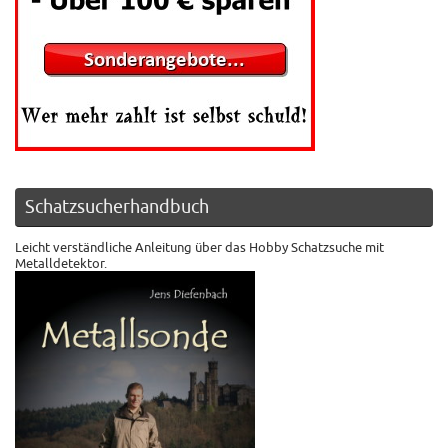
Schatzsucherhandbuch
Leicht verständliche Anleitung über das Hobby Schatzsuche mit
Metalldetektor.