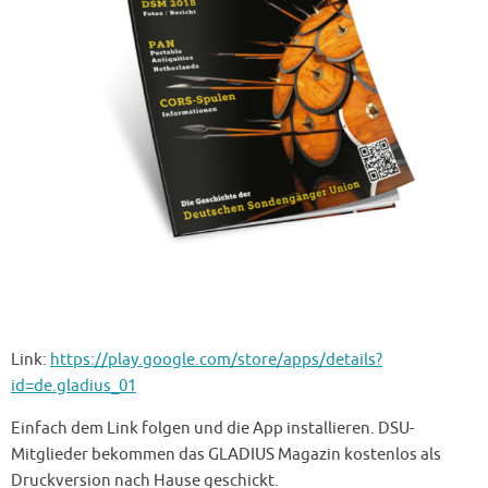
Link:
https://play.google.com/store/apps/details?
id=de.gladius_01
Einfach dem Link folgen und die App installieren. DSU-
Mitglieder bekommen das GLADIUS Magazin kostenlos als
Druckversion nach Hause geschickt.