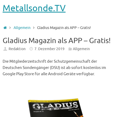
Metallsonde.TV
Startseite
Allgemein
Gladius Magazin als APP – Gratis!
Gladius Magazin als APP – Gratis!
Redaktion
7. Dezember 2019
Allgemein
Die Mitgliederzeitschrift der Schutzgemeinschaft der
Deutschen Sondengänger (DSU) ist ab sofort kostenlos im
Google Play Store für alle Android Geräte verfügbar.