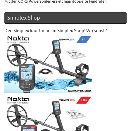
Mit den CORS Powerspulen erzielt man doppelte Fundraten.
Simplex Shop
Den Simplex kauft man im Simplex Shop! Wo sonst?