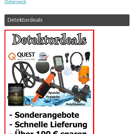
Österreich
Detektordeals