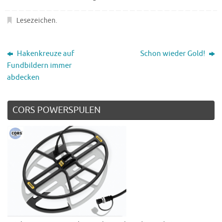
Lesezeichen
.
Hakenkreuze auf
Schon wieder Gold!
Fundbildern immer
abdecken
CORS POWERSPULEN