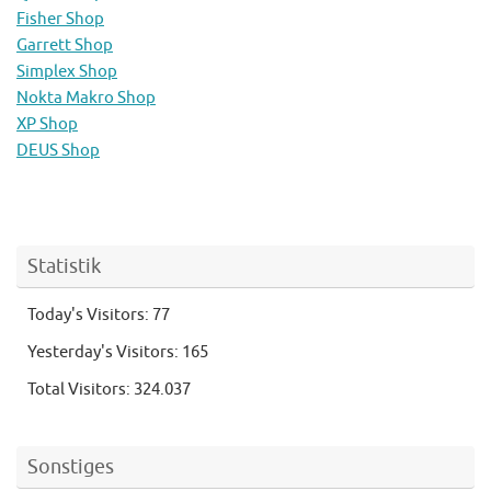
Fisher Shop
Garrett Shop
Simplex Shop
Nokta Makro Shop
XP Shop
DEUS Shop
Statistik
Today's Visitors:
77
Yesterday's Visitors:
165
Total Visitors:
324.037
Sonstiges