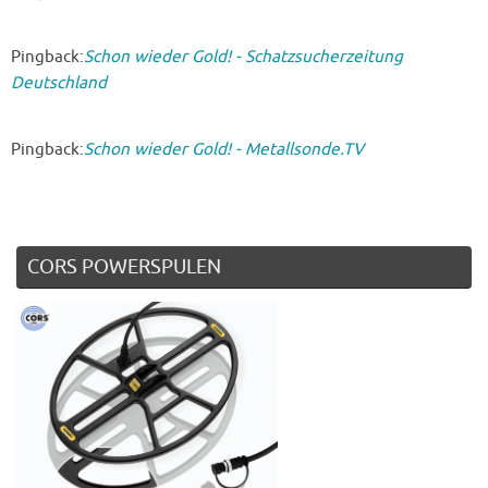
Pingback:
Schon wieder Gold! - Schatzsucherzeitung
Deutschland
Pingback:
Schon wieder Gold! - Metallsonde.TV
CORS POWERSPULEN