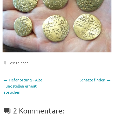
Lesezeichen
.
Tiefenortung – Alte
Schätze finden
Fundstellen erneut
absuchen
2 Kommentare: