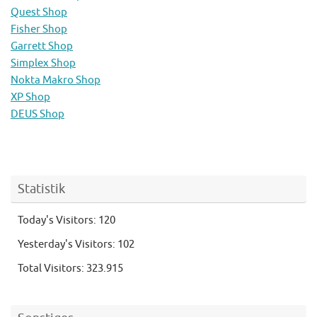
Quest Shop
Fisher Shop
Garrett Shop
Simplex Shop
Nokta Makro Shop
XP Shop
DEUS Shop
Statistik
Today's Visitors:
120
Yesterday's Visitors:
102
Total Visitors:
323.915