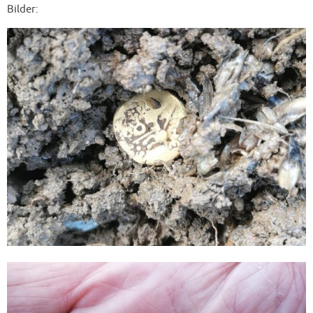
Bilder: