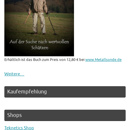
Erhältlich ist das Buch zum Preis von 12,80 € bei
www.Metallsonde.de
Weitere…
Kaufempfehlung
Shops
Teknetics Shop