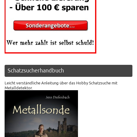
Schatzsucherhandbuch
Leicht verständliche Anleitung über das Hobby Schatzsuche mit
Metalldetektor.