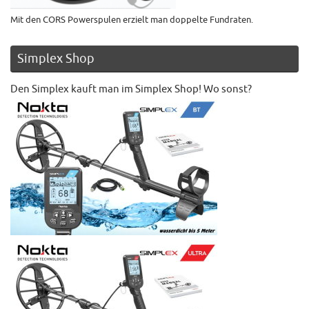
Mit den CORS Powerspulen erzielt man doppelte Fundraten.
Simplex Shop
Den Simplex kauft man im Simplex Shop! Wo sonst?