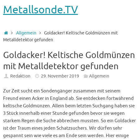
Metallsonde.TV
Startseite
Allgemein
Goldacker! Keltische Goldmünzen mit
Metalldetektor gefunden
Goldacker! Keltische Goldmünzen
mit Metalldetektor gefunden
Redaktion
29. November 2019
Allgemein
Zur Zeit sucht ein Sondengänger zusammen mit seinem
Freund einen Acker in England ab. Sie entdecken fortwährend
keltische Goldmünzen. Allein beim letzten Suchgang haben sie
3 Stück innerhalb einer Stunde gefunden bevor sie wegen
starkem Regen die Suche abbrechen mussten. So ein Goldacker
ist der Traum eines jeden Schatzsuchers. Wir dürfen sehr
gespannt sein wie viele es am Ende sein werden. Hier einige