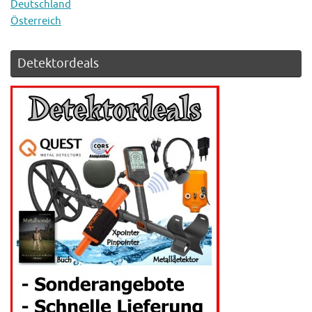
Deutschland
Österreich
Detektordeals