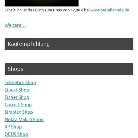
Erhältlich ist das Buch zum Preis von 12,80 € bei
www.Metallsonde.de
Weitere…
Kaufempfehlung
Shops
Teknetics Shop
Quest Shop
Fisher Shop
Garrett Shop
Simplex Shop
Nokta Makro Shop
XP Shop
DEUS Shop