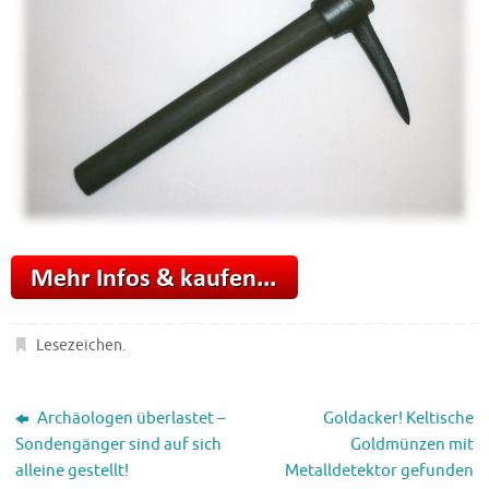
Lesezeichen
.
Archäologen überlastet –
Goldacker! Keltische
Sondengänger sind auf sich
Goldmünzen mit
alleine gestellt!
Metalldetektor gefunden