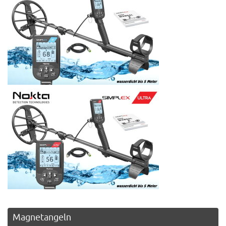
Magnetangeln