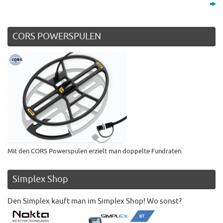
CORS POWERSPULEN
Mit den CORS Powerspulen erzielt man doppelte Fundraten.
Simplex Shop
Den Simplex kauft man im Simplex Shop! Wo sonst?