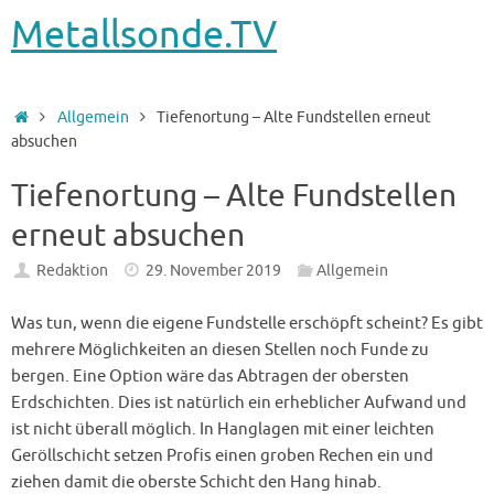
Metallsonde.TV
Startseite
Allgemein
Tiefenortung – Alte Fundstellen erneut
absuchen
Tiefenortung – Alte Fundstellen
erneut absuchen
Redaktion
29. November 2019
Allgemein
Was tun, wenn die eigene Fundstelle erschöpft scheint? Es gibt
mehrere Möglichkeiten an diesen Stellen noch Funde zu
bergen. Eine Option wäre das Abtragen der obersten
Erdschichten. Dies ist natürlich ein erheblicher Aufwand und
ist nicht überall möglich. In Hanglagen mit einer leichten
Geröllschicht setzen Profis einen groben Rechen ein und
ziehen damit die oberste Schicht den Hang hinab.