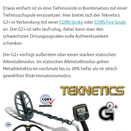
Etwas einfach ist es eine Tiefensonde in Kombination mit einer
Tiefensuchspule einzusetzen. Hier bietet sich der Teknetics
G2+ in Verbindung mit einer
CORS Strike
oder
CORS Fire Spule
an. Der G2+ ist sehr laufruhig, daher kann man den
schwächsten Ortungssignalen volle Aufmerksamkeit
schenken.
Der G2+ verfügt außerdem über einen starken statischen
Allmetallmodus. Im statischen Allmetallmodus gehen
Metalldetektoren nochmals bis zu 30% tiefer als im üblich
gewählten Diskriminationsmodus.