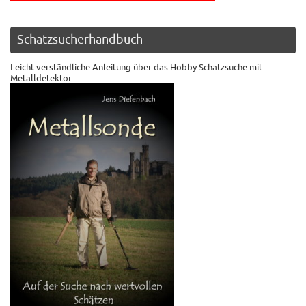
Schatzsucherhandbuch
Leicht verständliche Anleitung über das Hobby Schatzsuche mit
Metalldetektor.