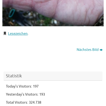
Lesezeichen
.
Nächstes Bild
Statistik
Today's Visitors:
197
Yesterday's Visitors:
193
Total Visitors:
324.738