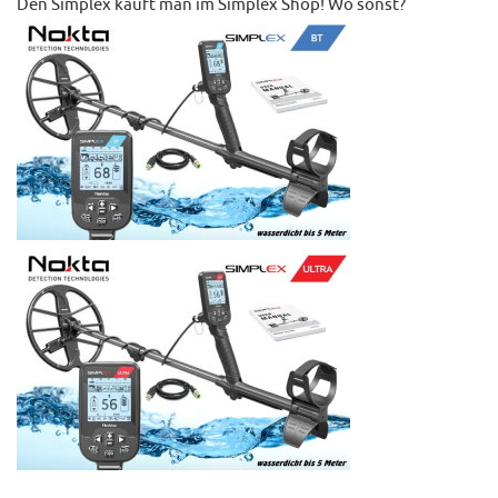
Den Simplex kauft man im Simplex Shop! Wo sonst?