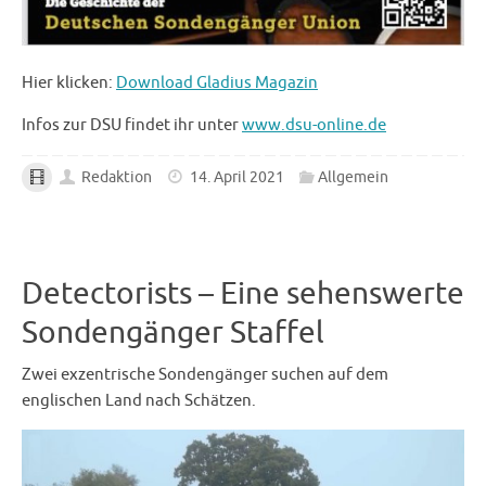
Hier klicken:
Download Gladius Magazin
Infos zur DSU findet ihr unter
www.dsu-online.de
Redaktion
14. April 2021
Allgemein
Detectorists – Eine sehenswerte
Sondengänger Staffel
Zwei exzentrische Sondengänger suchen auf dem
englischen Land nach Schätzen.