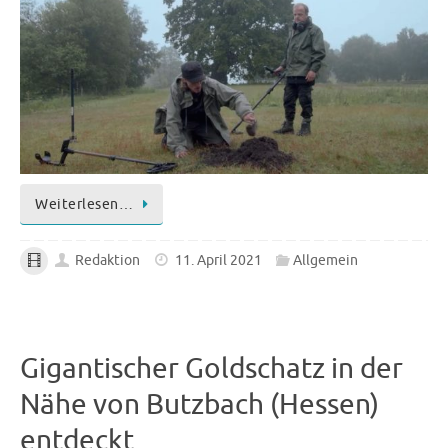
Weiterlesen…
Redaktion
11. April 2021
Allgemein
Gigantischer Goldschatz in der
Nähe von Butzbach (Hessen)
entdeckt