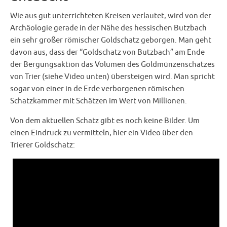
Wie aus gut unterrichteten Kreisen verlautet, wird von der
Archäologie gerade in der Nähe des hessischen Butzbach
ein sehr großer römischer Goldschatz geborgen. Man geht
davon aus, dass der “Goldschatz von Butzbach” am Ende
der Bergungsaktion das Volumen des Goldmünzenschatzes
von Trier (siehe Video unten) übersteigen wird. Man spricht
sogar von einer in de Erde verborgenen römischen
Schatzkammer mit Schätzen im Wert von Millionen.
Von dem aktuellen Schatz gibt es noch keine Bilder. Um
einen Eindruck zu vermitteln, hier ein Video über den
Trierer Goldschatz: