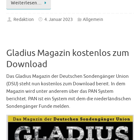
Weiterlesen…
Redaktion
4. Januar 2023
Allgemein
Gladius Magazin kostenlos zum
Download
Das Gladius Magazin der Deutschen Sondengänger Union
(DSU) steht nun kostenlos zum Download bereit. In dem
Magazin wird unter anderem über das PAN System
berichtet. PAN ist ein System mit dem die niederländischen
Sondengänger Funde melden.