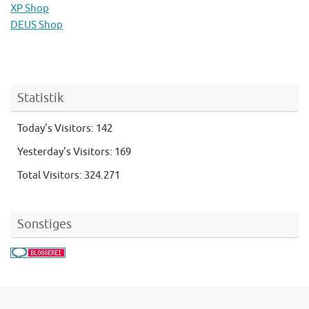
XP Shop
DEUS Shop
Statistik
Today's Visitors:
142
Yesterday's Visitors:
169
Total Visitors:
324.271
Sonstiges