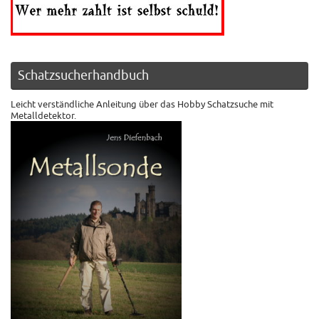
Schatzsucherhandbuch
Leicht verständliche Anleitung über das Hobby Schatzsuche mit
Metalldetektor.