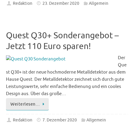
Redaktion
23. Dezember 2020
Allgemein
Quest Q30+ Sonderangebot –
Jetzt 110 Euro sparen!
Der
Que
st Q30+ ist der neue hochmoderne Metalldetektor aus dem
Hause Quest. Der Metalldetektor zeichnet sich durch gute
Leistungswerte, sehr einfache Bedienung und ein cooles
Design aus. Über das große…
Weiterlesen…
Redaktion
7. Dezember 2020
Allgemein