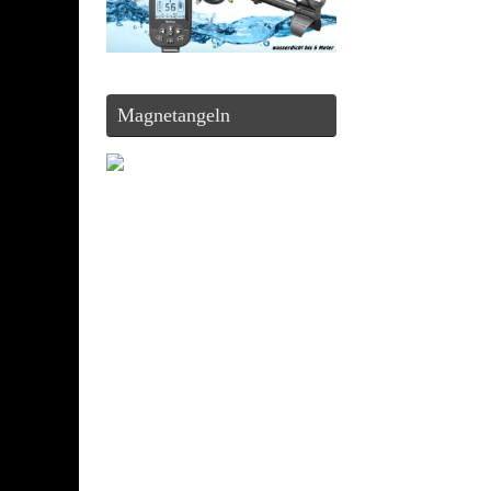
Magnetangeln