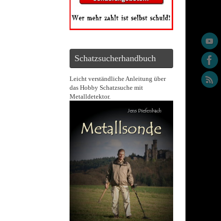
Schatzsucherhandbuch
Leicht verständliche Anleitung über
das Hobby Schatzsuche mit
Metalldetektor.