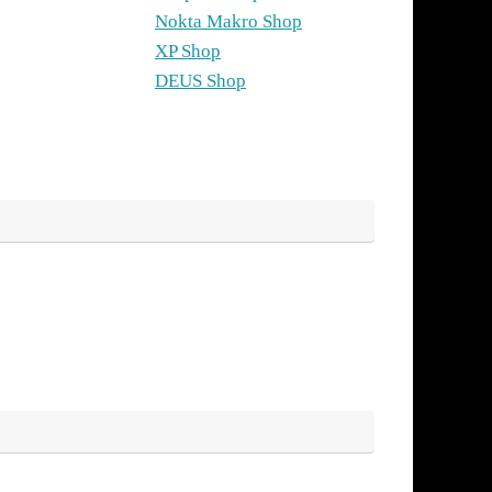
Nokta Makro Shop
XP Shop
DEUS Shop