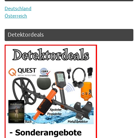
Deutschland
Österreich
Detektordeals