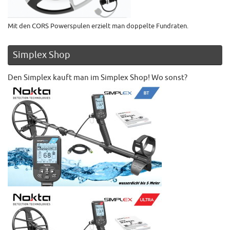
Mit den CORS Powerspulen erzielt man doppelte Fundraten.
Simplex Shop
Den Simplex kauft man im Simplex Shop! Wo sonst?