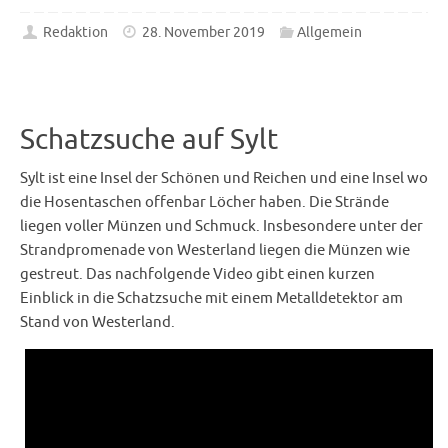
Redaktion
28. November 2019
Allgemein
Schatzsuche auf Sylt
Sylt ist eine Insel der Schönen und Reichen und eine Insel wo
die Hosentaschen offenbar Löcher haben. Die Strände
liegen voller Münzen und Schmuck. Insbesondere unter der
Strandpromenade von Westerland liegen die Münzen wie
gestreut. Das nachfolgende Video gibt einen kurzen
Einblick in die Schatzsuche mit einem Metalldetektor am
Stand von Westerland.