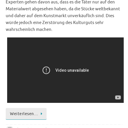
Experten gehen davon aus, dass es die Täter nur auf den
Materialwert abgesehen haben, da die Stücke weltbekannt
und daher auf dem Kunstmarkt unverkäuflich sind. Dies
würde jedoch eine Zerstörung des Kulturguts sehr
wahrscheinlich machen.
Weiterlesen…