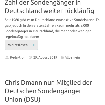
Zahl der Sondengänger in
Deutschland weiter rückläufig
Seit 1980 gibt es in Deutschland eine aktive Sondelszene. Es
gab jedoch in den ersten Jahren kaum mehr als 5.000
Sondengänger in Deutschland, die mehr oder weniger
regelmäßig mit ihrem…
Weiterlesen…
Redaktion
29. August 2019
Allgemein
Chris Dmann nun Mitglied der
Deutschen Sondengänger
Union (DSU)