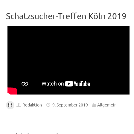
Schatzsucher-Treffen Köln 2019
Redaktion
9. September 2019
Allgemein