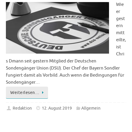
Wie
er
gest
ern
mitt
eilte,
ist
Chri
s Dmann seit gestern Mitglied der Deutschen
Sondengänger Union (DSU). Der Chef der Bayern Sondler
fungiert damit als Vorbild. Auch wenn die Bedingungen für
Sondengänger…
Weiterlesen…
Redaktion
12. August 2019
Allgemein