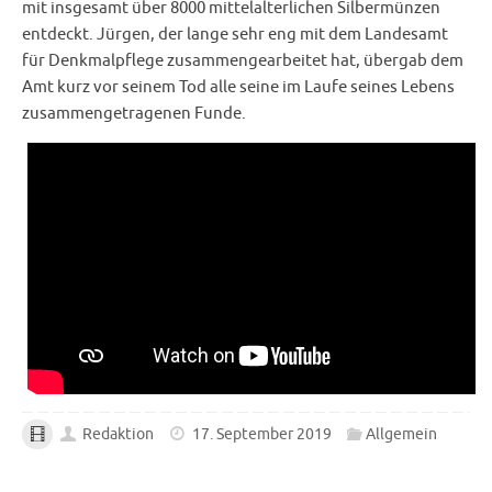
mit insgesamt über 8000 mittelalterlichen Silbermünzen
entdeckt. Jürgen, der lange sehr eng mit dem Landesamt
für Denkmalpflege zusammengearbeitet hat, übergab dem
Amt kurz vor seinem Tod alle seine im Laufe seines Lebens
zusammengetragenen Funde.
Redaktion
17. September 2019
Allgemein