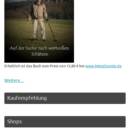
Erhältlich ist das Buch zum Preis von 12,80 € bei
www.Metallsonde.de
Weitere…
Kaufempfehlung
Shops