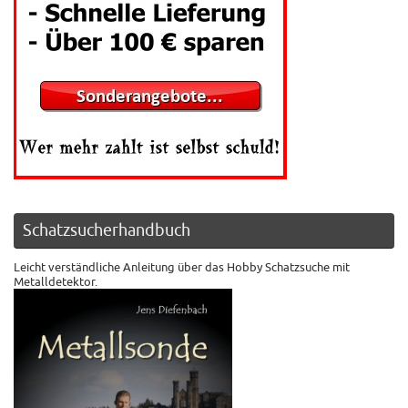
Schatzsucherhandbuch
Leicht verständliche Anleitung über das Hobby Schatzsuche mit
Metalldetektor.