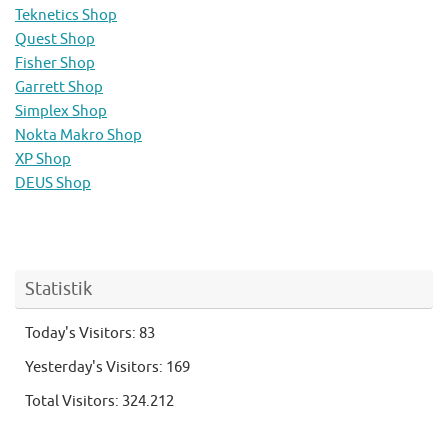
Teknetics Shop
Quest Shop
Fisher Shop
Garrett Shop
Simplex Shop
Nokta Makro Shop
XP Shop
DEUS Shop
Statistik
Today's Visitors:
83
Yesterday's Visitors:
169
Total Visitors:
324.212