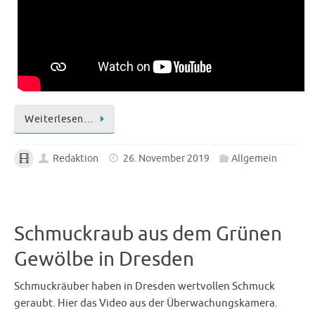
Weiterlesen…
Redaktion
26. November 2019
Allgemein
Schmuckraub aus dem Grünen
Gewölbe in Dresden
Schmuckräuber haben in Dresden wertvollen Schmuck
geraubt. Hier das Video aus der Überwachungskamera.