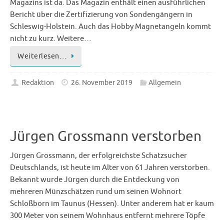
Magazins ist da. Das Magazin enthält einen ausführlichen
Bericht über die Zertifizierung von Sondengängern in
Schleswig-Holstein. Auch das Hobby Magnetangeln kommt
nicht zu kurz. Weitere…
Weiterlesen…
Redaktion
26. November 2019
Allgemein
Jürgen Grossmann verstorben
Jürgen Grossmann, der erfolgreichste Schatzsucher
Deutschlands, ist heute im Alter von 61 Jahren verstorben.
Bekannt wurde Jürgen durch die Entdeckung von
mehreren Münzschätzen rund um seinen Wohnort
Schloßborn im Taunus (Hessen). Unter anderem hat er kaum
300 Meter von seinem Wohnhaus entfernt mehrere Töpfe