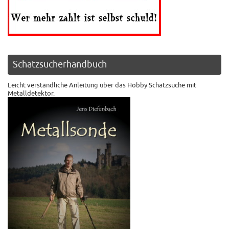
Schatzsucherhandbuch
Leicht verständliche Anleitung über das Hobby Schatzsuche mit
Metalldetektor.