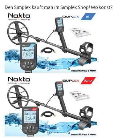
Den Simplex kauft man im Simplex Shop! Wo sonst?