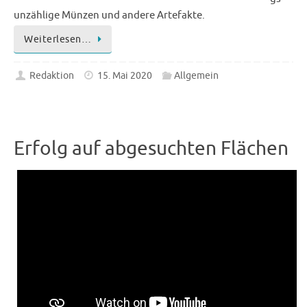
unzählige Münzen und andere Artefakte.
Weiterlesen…
Redaktion
15. Mai 2020
Allgemein
Erfolg auf abgesuchten Flächen