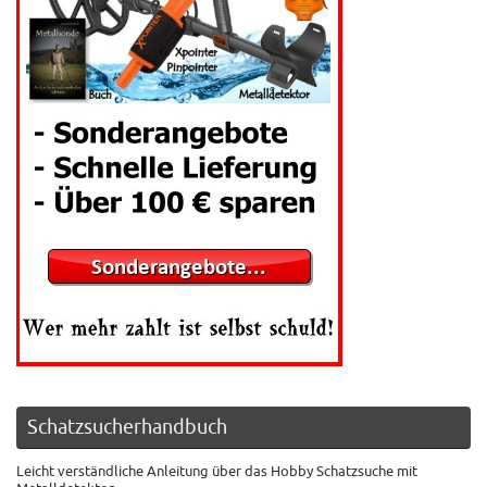
Schatzsucherhandbuch
Leicht verständliche Anleitung über das Hobby Schatzsuche mit