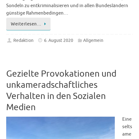
Sondeln zu entkriminalisieren und in allen Bundesländern
günstige Rahmenbedingen…
Weiterlesen…
Redaktion
6. August 2020
Allgemein
Gezielte Provokationen und
unkameradschaftliches
Verhalten in den Sozialen
Medien
Eine
selts
ame