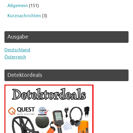
Allgemein
(151)
Kurznachrichten
(3)
Ausgabe
Deutschland
Österreich
Detektordeals