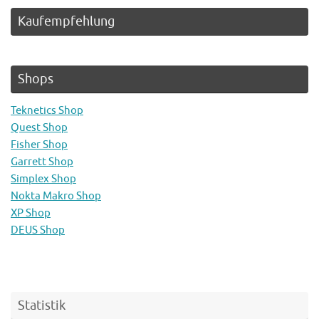
Kaufempfehlung
Shops
Teknetics Shop
Quest Shop
Fisher Shop
Garrett Shop
Simplex Shop
Nokta Makro Shop
XP Shop
DEUS Shop
Statistik