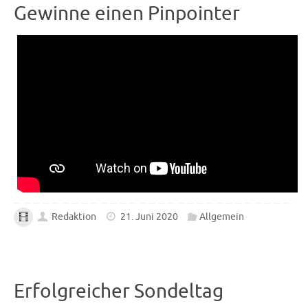
Gewinne einen Pinpointer
Redaktion
21. Juni 2020
Allgemein
Erfolgreicher Sondeltag