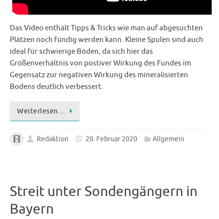
Das Video enthält Tipps & Tricks wie man auf abgesuchten
Plätzen noch fündig werden kann. Kleine Spulen sind auch
ideal für schwierige Böden, da sich hier das
Größenverhältnis von postiver Wirkung des Fundes im
Gegensatz zur negativen Wirkung des mineralisierten
Bodens deutlich verbessert.
Weiterlesen…
Redaktion
20. Februar 2020
Allgemein
Streit unter Sondengängern in
Bayern