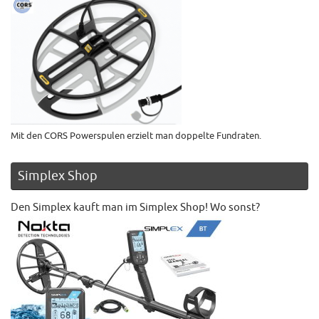
Mit den CORS Powerspulen erzielt man doppelte Fundraten.
Simplex Shop
Den Simplex kauft man im Simplex Shop! Wo sonst?