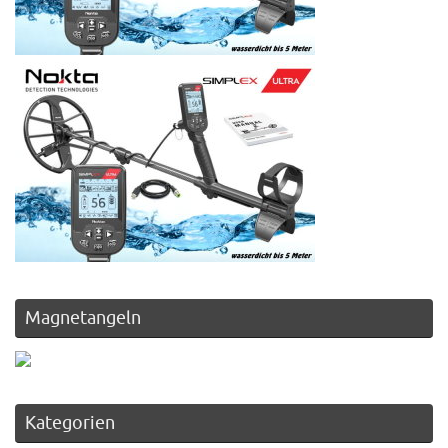
Magnetangeln
Kategorien