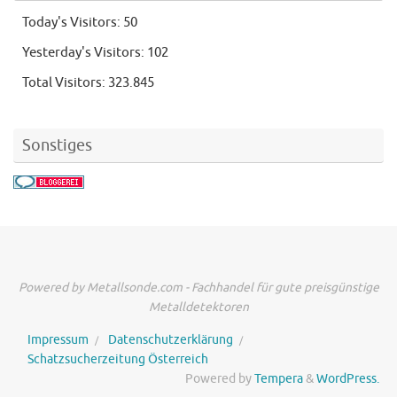
Today's Visitors:
50
Yesterday's Visitors:
102
Total Visitors:
323.845
Sonstiges
Powered by Metallsonde.com - Fachhandel für gute preisgünstige
Metalldetektoren
Impressum
Datenschutzerklärung
Schatzsucherzeitung Österreich
Powered by
Tempera
&
WordPress.