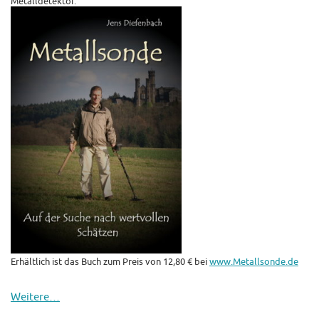
Metalldetektor.
Erhältlich ist das Buch zum Preis von 12,80 € bei
www.Metallsonde.de
Weitere…